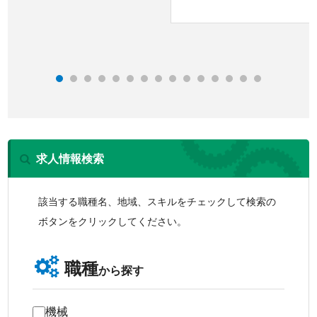
求人情報検索
該当する職種名、地域、スキルをチェックして検索の
ボタンをクリックしてください。
職種
から探す
機械