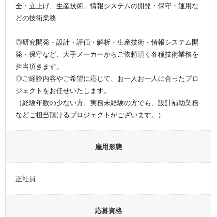
全・立上げ、生産技術、情報システムの開発・保守・運用な
どの技術業務
◎研究開発・設計・評価・解析・生産技術・情報システム開
発・保守など、大手メーカーからご依頼頂く各種技術業務を
担当頂きます。
◎ご経験内容やご希望に応じて、お一人お一人に合ったプロ
ジェクトをお任せいたします。
（経験年数の少ない方、実務未経験の方でも、設計補助業務
などご担当頂けるプロジェクトがございます。）
雇用形態
正社員
応募資格