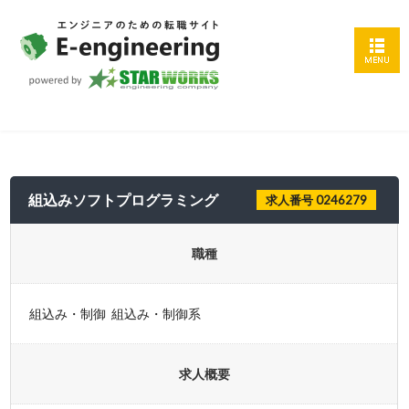
組込みソフトプログラミング
求人番号 0246279
職種
組込み・制御 組込み・制御系
求人概要