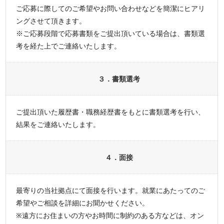
ご応募に際してのご希望やお問い合わせなどを簡潔にヒアリ
ングさせて頂きます。
※ご応募段階で応募書類をご提出頂いている場合は、書類選
考を経た上でご連絡いたします。
３．書類選考
ご提出頂いた履歴書・職務経歴書をもとに書類選考を行い、
結果をご連絡いたします。
４．面接
最寄りの当社拠点にて面接を行います。就業にあたってのご
希望やご相談を詳細にお聞かせください。
※遠方にお住まいの方やお時間に制約のある方などは、オン