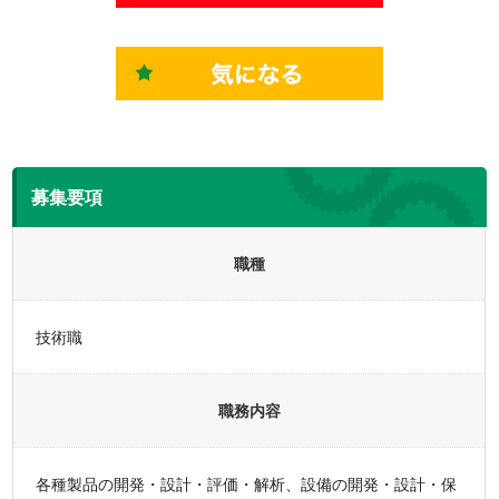
募集要項
職種
技術職
職務内容
各種製品の開発・設計・評価・解析、設備の開発・設計・保