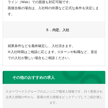
ライン（Web）での面接も対応可能です。
面接合格の場合は、入社時の待遇など正式な条件を決定しま
す。
５．内定、入社
就業条件などを最終確定し、入社頂きます。
※入社時期はご相談に応じます。Uターンや転職など、直近
での入社が難しい場合もご相談ください。
その他のおすすめの求人
スターワークスグループのエンジニア職求人情報です。日々更新され
る求人情報の中から、新着の求人情報をピックアップしてご紹介致し
ます。