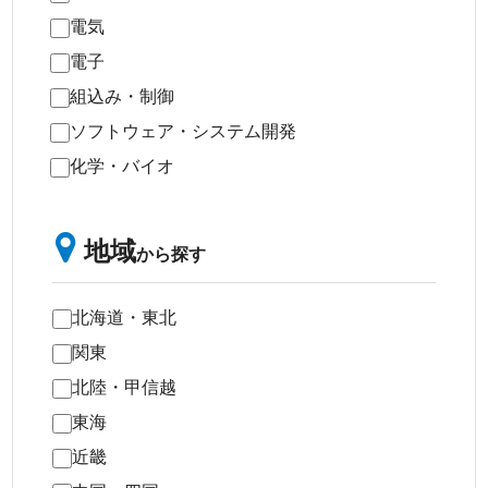
電気
電子
組込み・制御
ソフトウェア・システム開発
化学・バイオ
地域
から探す
北海道・東北
関東
北陸・甲信越
東海
近畿