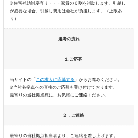
※住宅補助制度有り・・・家賃の６割を補助します。引越し
が必要な場合、引越し費用は会社が負担します。（上限あ
り）
選考の流れ
１.ご応募
当サイトの「
この求人に応募する
」からお進みください。
※当社各拠点への直接のご応募も受け付けております。
最寄りの当社拠点宛に、お気軽にご連絡ください。
２．ご連絡
最寄りの当社拠点担当者より、ご連絡を差し上げます。