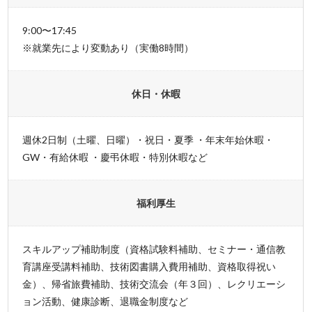
9:00〜17:45
※就業先により変動あり（実働8時間）
休日・休暇
週休2日制（土曜、日曜）・祝日・夏季 ・年末年始休暇・
GW・有給休暇 ・慶弔休暇・特別休暇など
福利厚生
スキルアップ補助制度（資格試験料補助、セミナー・通信教
育講座受講料補助、技術図書購入費用補助、資格取得祝い
金）、帰省旅費補助、技術交流会（年３回）、レクリエーシ
ョン活動、健康診断、退職金制度など