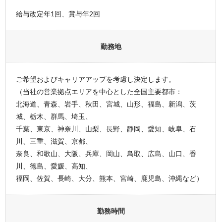
給与改定年1回、賞与年2回
勤務地
ご希望およびキャリアアップを考慮し決定します。
（当社の営業拠点エリアを中心とした全国主要都市：
北海道、青森、岩手、秋田、宮城、山形、福島、新潟、茨
城、栃木、群馬、埼玉、
千葉、東京、神奈川、山梨、長野、静岡、愛知、岐阜、石
川、三重、滋賀、京都、
奈良、和歌山、大阪、兵庫、岡山、鳥取、広島、山口、香
川、徳島、愛媛、高知、
福岡、佐賀、長崎、大分、熊本、宮崎、鹿児島、沖縄など）
勤務時間