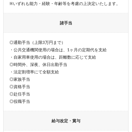
※いずれも能力・経験・年齢等を考慮の上決定いたします。
諸手当
◎通勤手当（上限3万円まで）
・公共交通機関使用の場合は、1ヶ月の定期代を支給
・自家用車使用の場合は、距離数に応じて支給
◎時間外、深夜、休日出勤手当
・法定割増率にて全額支給
◎家族手当
◎資格手当
◎赴任手当
◎役職手当
給与改定・賞与