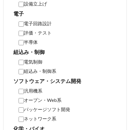
設備立上げ
電子
電子回路設計
評価・テスト
半導体
組込み・制御
電気制御
組込み・制御系
ソフトウェア・システム開発
汎用機系
オープン・Web系
パッケージソフト開発
ネットワーク系
化学・バイオ