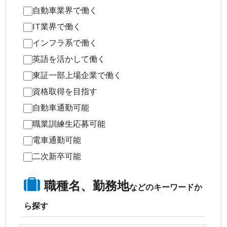
自動車業界で働く
IT業界で働く
インフラ系で働く
英語を活かして働く
東証一部上場企業で働く
資格取得を目指す
自動車通勤可能
職業訓練生応募可能
電車通勤可能
二次新卒可能
職種名、勤務地
などのキーワードか
ら探す