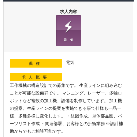
求人内容
電気
職種
求人概要
工作機械の構造設計での募集です。 生産ラインに組み込む
ことが可能な設備群です。 マシニング、レーザー、多軸ロ
ボットなど複数の加工機、設備を制作しています。 加工機
の提案、生産ラインの提案を実施できる事で仕様も一品一
様、多種多様に変化します。 ・組図作成、単体部品図、パ
ーツリスト作成 ・関連部署、お客様との折衝業務 ※設計補
助からでもご相談可能です。