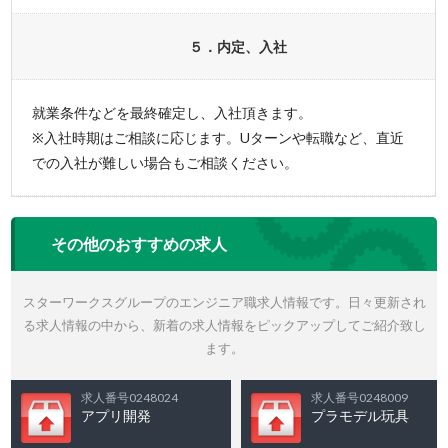
５．内定、入社
就業条件などを最終確定し、入社頂きます。
※入社時期はご相談に応じます。Uターンや転職など、直近
での入社が難しい場合もご相談ください。
その他のおすすめの求人
スターワークスグループのエンジニア職求人情報です。日々更新され
る求人情報の中から、新着の求人情報をピックアップしてご紹介致し
ます。
求人番号0248024
求人番号0248009
アプリ開発
プラモデル玩具