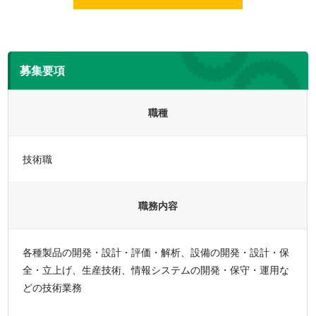
募集要項
職種
技術職
職務内容
各種製品の開発・設計・評価・解析、設備の開発・設計・保
全・立上げ、生産技術、情報システムの開発・保守・運用な
どの技術業務