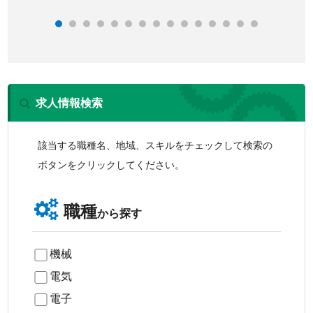
求人情報検索
該当する職種名、地域、スキルをチェックして検索の
ボタンをクリックしてください。
職種
から探す
機械
電気
電子