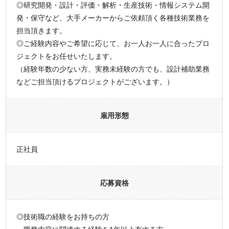
◎研究開発・設計・評価・解析・生産技術・情報システム開
発・保守など、大手メーカーからご依頼頂く各種技術業務を
担当頂きます。
◎ご経験内容やご希望に応じて、お一人お一人に合ったプロ
ジェクトをお任せいたします。
（経験年数の少ない方、実務未経験の方でも、設計補助業務
などご担当頂けるプロジェクトがございます。）
雇用形態
正社員
応募資格
◎技術職の経験をお持ちの方