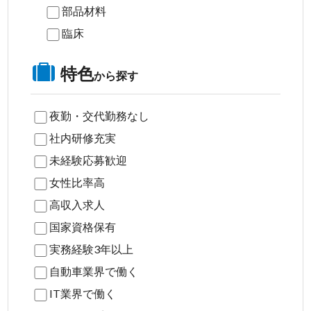
部品材料
臨床
特色
から探す
夜勤・交代勤務なし
社内研修充実
未経験応募歓迎
女性比率高
高収入求人
国家資格保有
実務経験3年以上
自動車業界で働く
IT業界で働く