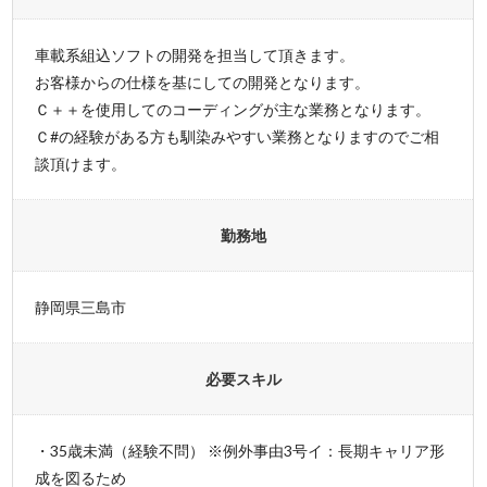
車載系組込ソフトの開発を担当して頂きます。
お客様からの仕様を基にしての開発となります。
Ｃ＋＋を使用してのコーディングが主な業務となります。
Ｃ#の経験がある方も馴染みやすい業務となりますのでご相
談頂けます。
勤務地
静岡県三島市
必要スキル
・35歳未満（経験不問） ※例外事由3号イ：長期キャリア形
成を図るため