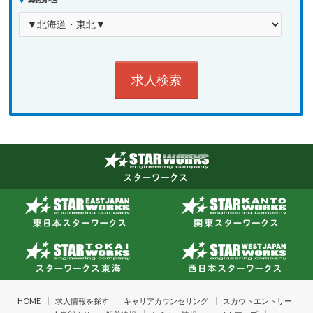
HOME
求人情報を探す
キャリアカウンセリング
スカウトエントリー