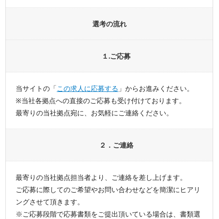
選考の流れ
１.ご応募
当サイトの「
この求人に応募する
」からお進みください。
※当社各拠点への直接のご応募も受け付けております。
最寄りの当社拠点宛に、お気軽にご連絡ください。
２．ご連絡
最寄りの当社拠点担当者より、ご連絡を差し上げます。
ご応募に際してのご希望やお問い合わせなどを簡潔にヒアリ
ングさせて頂きます。
※ご応募段階で応募書類をご提出頂いている場合は、書類選