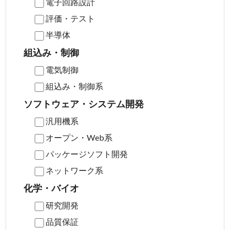
電子回路設計
評価・テスト
半導体
組込み・制御
電気制御
組込み・制御系
ソフトウェア・システム開発
汎用機系
オープン・Web系
パッケージソフト開発
ネットワーク系
化学・バイオ
研究開発
品質保証