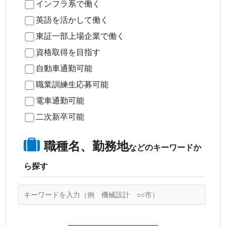
インフラ系で働く
英語を活かして働く
東証一部上場企業で働く
資格取得を目指す
自動車通勤可能
職業訓練生応募可能
電車通勤可能
二次新卒可能
職種名、勤務地
などのキーワードか
ら探す