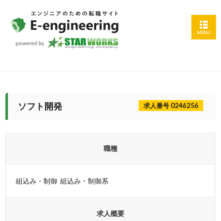
ソフト開発
求人番号 0246256
職種
組込み・制御 組込み・制御系
求人概要