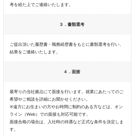
考を経た上でご連絡いたします。
３．書類選考
ご提出頂いた履歴書・職務経歴書をもとに書類選考を行い、
結果をご連絡いたします。
４．面接
最寄りの当社拠点にて面接を行います。就業にあたってのご
希望やご相談を詳細にお聞かせください。
※遠方にお住まいの方やお時間に制約のある方などは、オン
ライン（Web）での面接も対応可能です。
面接合格の場合は、入社時の待遇など正式な条件を決定しま
す。