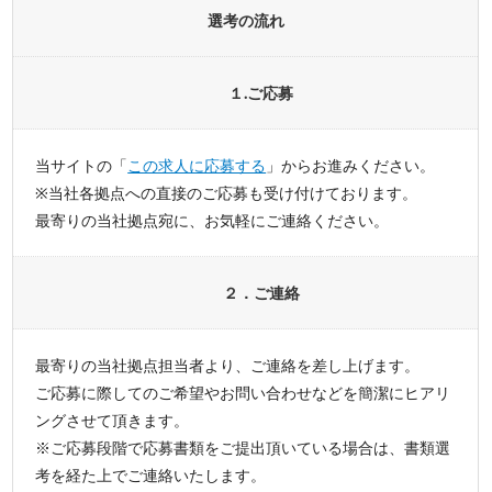
選考の流れ
１.ご応募
当サイトの「
この求人に応募する
」からお進みください。
※当社各拠点への直接のご応募も受け付けております。
最寄りの当社拠点宛に、お気軽にご連絡ください。
２．ご連絡
最寄りの当社拠点担当者より、ご連絡を差し上げます。
ご応募に際してのご希望やお問い合わせなどを簡潔にヒアリ
ングさせて頂きます。
※ご応募段階で応募書類をご提出頂いている場合は、書類選
考を経た上でご連絡いたします。