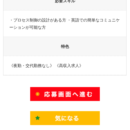
必要スキル
・プロセス制御の設計がある方 ・英語での簡単なコミュニケ
ーションが可能な方
特色
《夜勤・交代勤務なし》 《高収入求人》