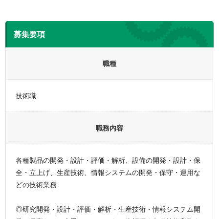
募集要項
職種
技術職
職務内容
各種製品の開発・設計・評価・解析、設備の開発・設計・保
全・立上げ、生産技術、情報システムの開発・保守・運用な
どの技術業務
◎研究開発・設計・評価・解析・生産技術・情報システム開