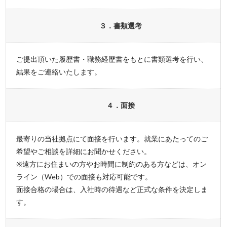
３．書類選考
ご提出頂いた履歴書・職務経歴書をもとに書類選考を行い、
結果をご連絡いたします。
４．面接
最寄りの当社拠点にて面接を行います。就業にあたってのご
希望やご相談を詳細にお聞かせください。
※遠方にお住まいの方やお時間に制約のある方などは、オン
ライン（Web）での面接も対応可能です。
面接合格の場合は、入社時の待遇など正式な条件を決定しま
す。