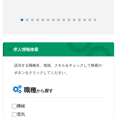
求人情報検索
該当する職種名、地域、スキルをチェックして検索の
ボタンをクリックしてください。
職種
から探す
機械
電気