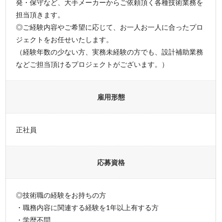
発・保守など、大手メーカーからご依頼頂く各種技術業務を
担当頂きます。
◎ご経験内容やご希望に応じて、お一人お一人に合ったプロ
ジェクトをお任せいたします。
（経験年数の少ない方、実務未経験の方でも、設計補助業務
などご担当頂けるプロジェクトがございます。）
雇用形態
正社員
応募資格
◎技術職の経験をお持ちの方
・職務内容に関連する経験を1年以上有する方
・学歴不問