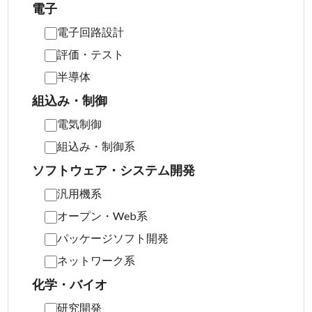
電子
電子回路設計
評価・テスト
半導体
組込み・制御
電気制御
組込み・制御系
ソフトウェア・システム開発
汎用機系
オープン・Web系
パッケージソフト開発
ネットワーク系
化学・バイオ
研究開発