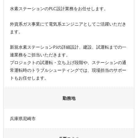
水素ステーションのPLC設計業務をお任せします。
外資系ガス事業にて電気系エンジニアとしてご活躍いただき
ます。
新規水素ステーションPJの詳細設計、建設、試運転までの一
連業務をご担当いただきます。
プロジェクトの試運転・立ち上げ段階や、ステーションの通
常運転時のトラブルシューティングでは、現場担当のサポー
トもお任せします。
勤務地
兵庫県尼崎市