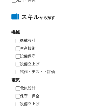
スキル
から探す
機械
機械設計
生産技術
設備保守
設備立上げ
試作・テスト・評価
電気
電気設計
保守・保全
設備立上げ