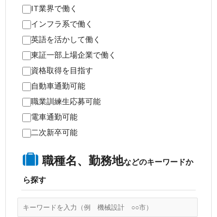
IT業界で働く
インフラ系で働く
英語を活かして働く
東証一部上場企業で働く
資格取得を目指す
自動車通勤可能
職業訓練生応募可能
電車通勤可能
二次新卒可能
職種名、勤務地
などのキーワードか
ら探す