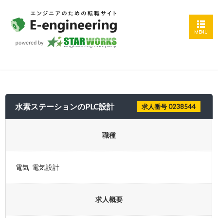
水素ステーションのPLC設計
求人番号 0238544
職種
電気 電気設計
求人概要