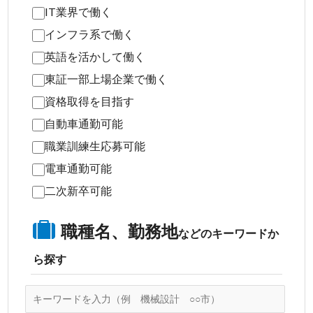
IT業界で働く
インフラ系で働く
英語を活かして働く
東証一部上場企業で働く
資格取得を目指す
自動車通勤可能
職業訓練生応募可能
電車通勤可能
二次新卒可能
職種名、勤務地
などのキーワードか
ら探す