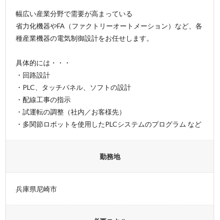
幅広い産業分野で需要が高まっている
省力化機器やFA（ファクトリーオートメーション）など、各
種産業機器の電気制御設計をお任せします。
具体的には・・・
・回路設計
・PLC、タッチパネル、ソフトの設計
・配線工事の指示
・試運転の調整（社内／お客様先）
・多関節ロボットを使用したPLCシステムのプログラム など
勤務地
兵庫県尼崎市