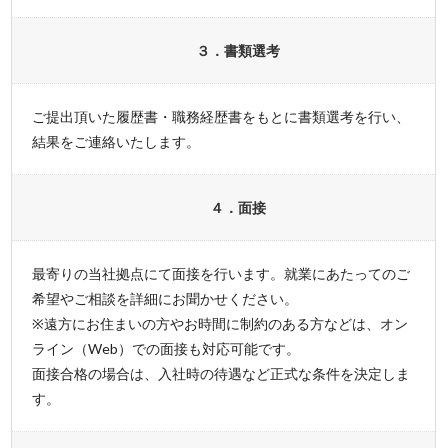
３．書類選考
ご提出頂いた履歴書・職務経歴書をもとに書類選考を行い、
結果をご連絡いたします。
４．面接
最寄りの当社拠点にて面接を行います。就業にあたってのご
希望やご相談を詳細にお聞かせください。
※遠方にお住まいの方やお時間に制約のある方などは、オン
ライン（Web）での面接も対応可能です。
面接合格の場合は、入社時の待遇など正式な条件を決定しま
す。