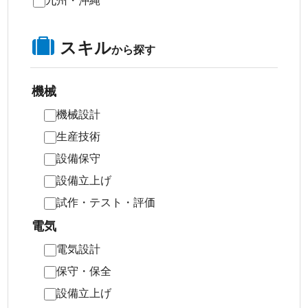
スキル
から探す
機械
機械設計
生産技術
設備保守
設備立上げ
試作・テスト・評価
電気
電気設計
保守・保全
設備立上げ