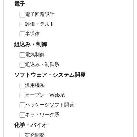
電子
電子回路設計
評価・テスト
半導体
組込み・制御
電気制御
組込み・制御系
ソフトウェア・システム開発
汎用機系
オープン・Web系
パッケージソフト開発
ネットワーク系
化学・バイオ
研究開発