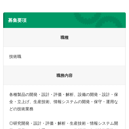
募集要項
職種
技術職
職務内容
各種製品の開発・設計・評価・解析、設備の開発・設計・保
全・立上げ、生産技術、情報システムの開発・保守・運用な
どの技術業務
◎研究開発・設計・評価・解析・生産技術・情報システム開