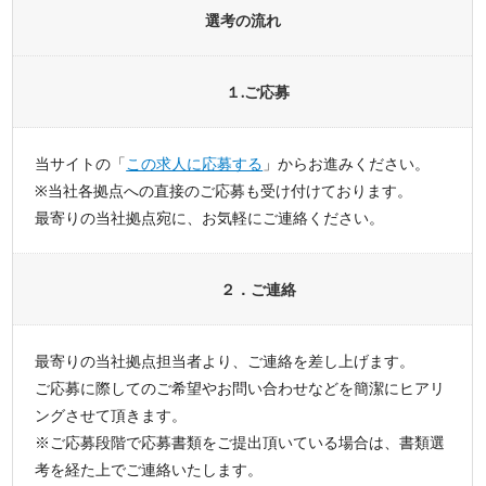
選考の流れ
１.ご応募
当サイトの「
この求人に応募する
」からお進みください。
※当社各拠点への直接のご応募も受け付けております。
最寄りの当社拠点宛に、お気軽にご連絡ください。
２．ご連絡
最寄りの当社拠点担当者より、ご連絡を差し上げます。
ご応募に際してのご希望やお問い合わせなどを簡潔にヒアリ
ングさせて頂きます。
※ご応募段階で応募書類をご提出頂いている場合は、書類選
考を経た上でご連絡いたします。