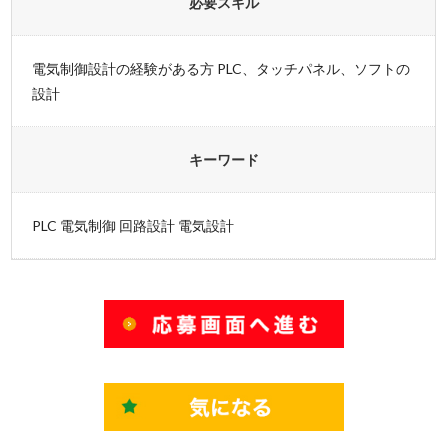
必要スキル
電気制御設計の経験がある方 PLC、タッチパネル、ソフトの
設計
キーワード
PLC 電気制御 回路設計 電気設計