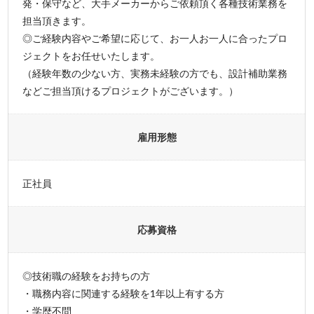
発・保守など、大手メーカーからご依頼頂く各種技術業務を
担当頂きます。
◎ご経験内容やご希望に応じて、お一人お一人に合ったプロ
ジェクトをお任せいたします。
（経験年数の少ない方、実務未経験の方でも、設計補助業務
などご担当頂けるプロジェクトがございます。）
雇用形態
正社員
応募資格
◎技術職の経験をお持ちの方
・職務内容に関連する経験を1年以上有する方
・学歴不問