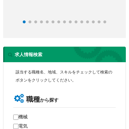
求人情報検索
該当する職種名、地域、スキルをチェックして検索の
ボタンをクリックしてください。
職種
から探す
機械
電気