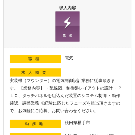
求人内容
電気
職種
求人概要
実装機（マウンター）の電気制御設計業務に従事頂きま
す。 【業務内容】 ・配線図、制御盤レイアウトの設計 ・Ｐ
ＬＣ、タッチパネルを組込んだ装置のシステム制御 ・動作
確認、調整業務 ※経験に応じたフェーズを担当頂きますの
で、お気軽にご応募、お問い合わせください。
秋田県横手市
勤務地