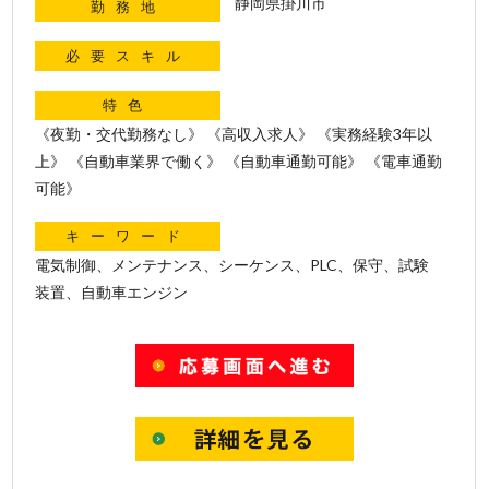
静岡県掛川市
勤務地
必要スキル
特色
《夜勤・交代勤務なし》 《高収入求人》 《実務経験3年以
上》 《自動車業界で働く》 《自動車通勤可能》 《電車通勤
可能》
キーワード
電気制御、メンテナンス、シーケンス、PLC、保守、試験
装置、自動車エンジン