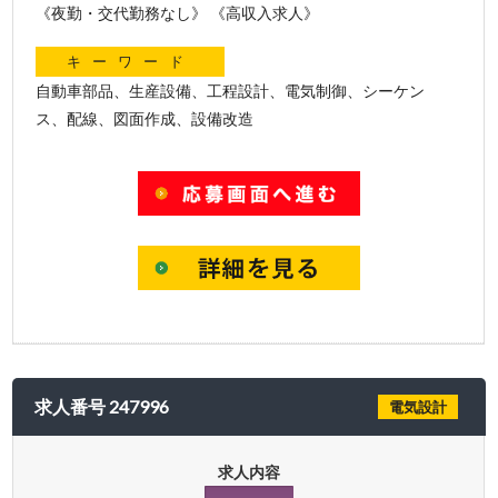
《夜勤・交代勤務なし》 《高収入求人》
キーワード
自動車部品、生産設備、工程設計、電気制御、シーケン
ス、配線、図面作成、設備改造
求人番号 247996
電気設計
求人内容