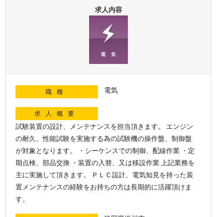
求人内容
電気
職種
求人概要
試験装置の設計、メンテナンスを担当頂きます。 エンジン
の耐久、性能試験を実施する為の試験機の操作盤、制御盤
が対象となります。 ・シーケンスでの制御、配線作業 ・定
期点検、部品交換 ・装置の入替、又は移設作業 上記業務を
主に実施して頂きます。 ＰＬＣ設計、電気知見を持った装
置メンテナンスの経験をお持ちの方は長期的に活躍頂けま
す。