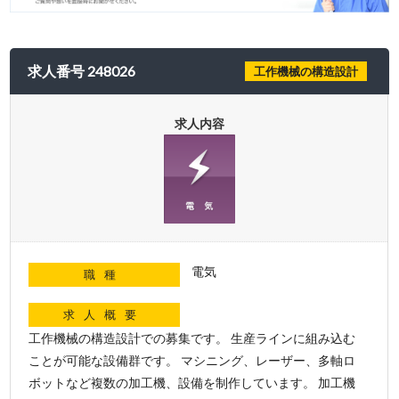
求人番号 248026
工作機械の構造設計
求人内容
電気
職種
求人概要
工作機械の構造設計での募集です。 生産ラインに組み込む
ことが可能な設備群です。 マシニング、レーザー、多軸ロ
ボットなど複数の加工機、設備を制作しています。 加工機