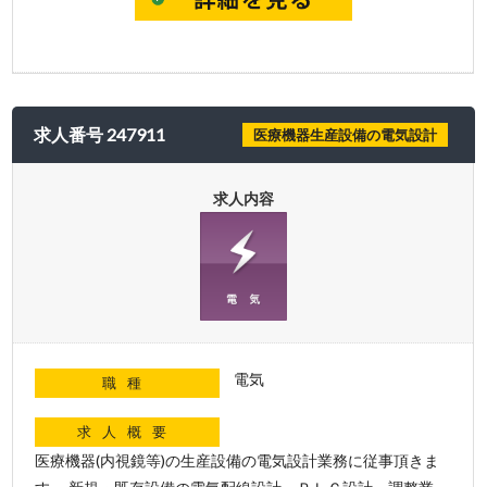
求人番号 247911
医療機器生産設備の電気設計
求人内容
電気
職種
求人概要
医療機器(内視鏡等)の生産設備の電気設計業務に従事頂きま