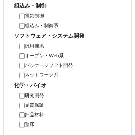
組込み・制御
電気制御
組込み・制御系
ソフトウェア・システム開発
汎用機系
オープン・Web系
パッケージソフト開発
ネットワーク系
化学・バイオ
研究開発
品質保証
部品材料
臨床