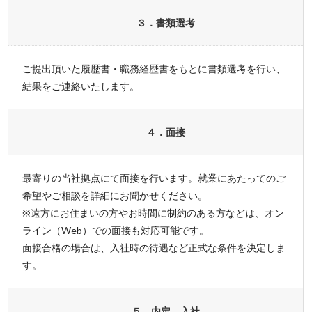
３．書類選考
ご提出頂いた履歴書・職務経歴書をもとに書類選考を行い、
結果をご連絡いたします。
４．面接
最寄りの当社拠点にて面接を行います。就業にあたってのご
希望やご相談を詳細にお聞かせください。
※遠方にお住まいの方やお時間に制約のある方などは、オン
ライン（Web）での面接も対応可能です。
面接合格の場合は、入社時の待遇など正式な条件を決定しま
す。
５．内定、入社