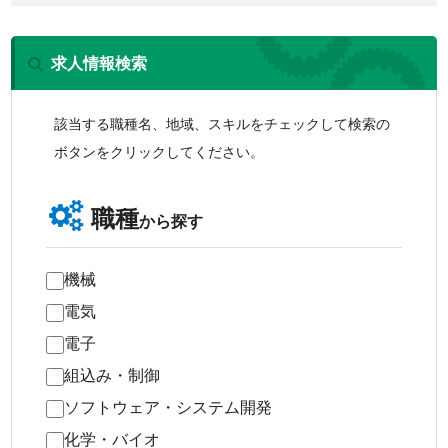
求人情報検索
該当する職種名、地域、スキルをチェックして検索の
ボタンをクリックしてください。
職種
から探す
機械
電気
電子
組込み・制御
ソフトウェア・システム開発
化学・バイオ