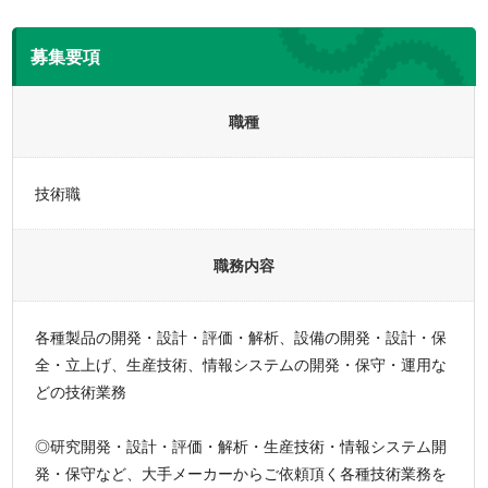
募集要項
職種
技術職
職務内容
各種製品の開発・設計・評価・解析、設備の開発・設計・保
全・立上げ、生産技術、情報システムの開発・保守・運用な
どの技術業務
◎研究開発・設計・評価・解析・生産技術・情報システム開
発・保守など、大手メーカーからご依頼頂く各種技術業務を