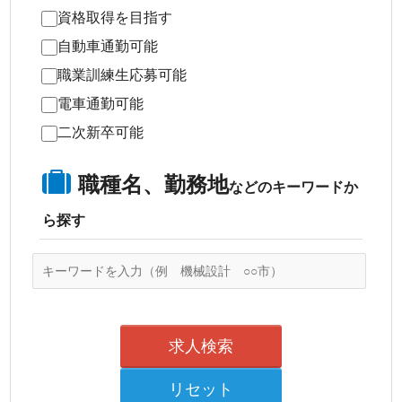
資格取得を目指す
自動車通勤可能
職業訓練生応募可能
電車通勤可能
二次新卒可能
職種名、勤務地
などのキーワードか
ら探す