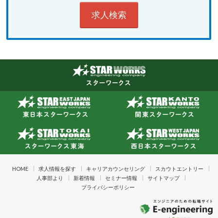
HOME
求人情報を探す
キャリアカウンセリング
スカウトエントリー
人事部より
新着情報
セミナー情報
サイトマップ
プライバシーポリシー