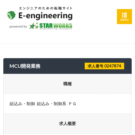
MCU開発業務
求人番号 0247874
職種
組込み・制御 組込み・制御系 ＰＧ
求人概要