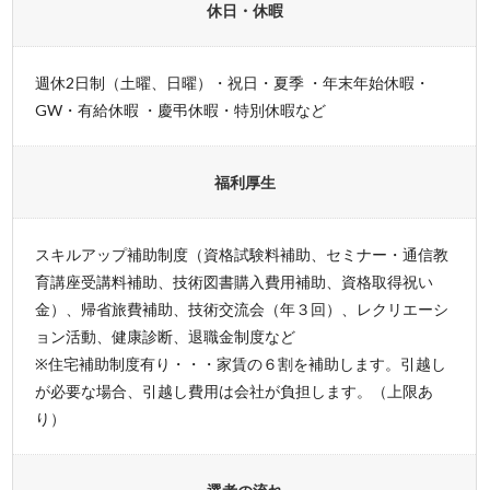
休日・休暇
週休2日制（土曜、日曜）・祝日・夏季 ・年末年始休暇・
GW・有給休暇 ・慶弔休暇・特別休暇など
福利厚生
スキルアップ補助制度（資格試験料補助、セミナー・通信教
育講座受講料補助、技術図書購入費用補助、資格取得祝い
金）、帰省旅費補助、技術交流会（年３回）、レクリエーシ
ョン活動、健康診断、退職金制度など
※住宅補助制度有り・・・家賃の６割を補助します。引越し
が必要な場合、引越し費用は会社が負担します。（上限あ
り）