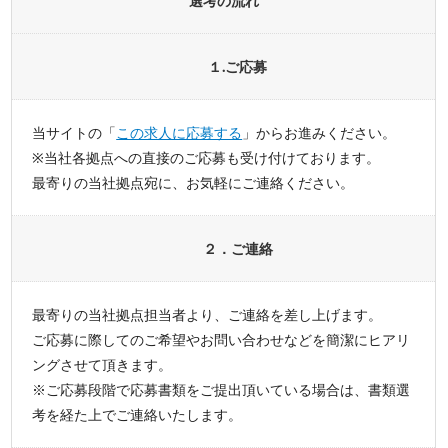
選考の流れ
１.ご応募
当サイトの「
この求人に応募する
」からお進みください。
※当社各拠点への直接のご応募も受け付けております。
最寄りの当社拠点宛に、お気軽にご連絡ください。
２．ご連絡
最寄りの当社拠点担当者より、ご連絡を差し上げます。
ご応募に際してのご希望やお問い合わせなどを簡潔にヒアリ
ングさせて頂きます。
※ご応募段階で応募書類をご提出頂いている場合は、書類選
考を経た上でご連絡いたします。