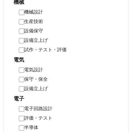
機械
機械設計
生産技術
設備保守
設備立上げ
試作・テスト・評価
電気
電気設計
保守・保全
設備立上げ
電子
電子回路設計
評価・テスト
半導体