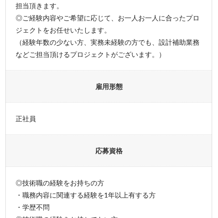
担当頂きます。
◎ご経験内容やご希望に応じて、お一人お一人に合ったプロ
ジェクトをお任せいたします。
（経験年数の少ない方、実務未経験の方でも、設計補助業務
などご担当頂けるプロジェクトがございます。）
雇用形態
正社員
応募資格
◎技術職の経験をお持ちの方
・職務内容に関連する経験を1年以上有する方
・学歴不問