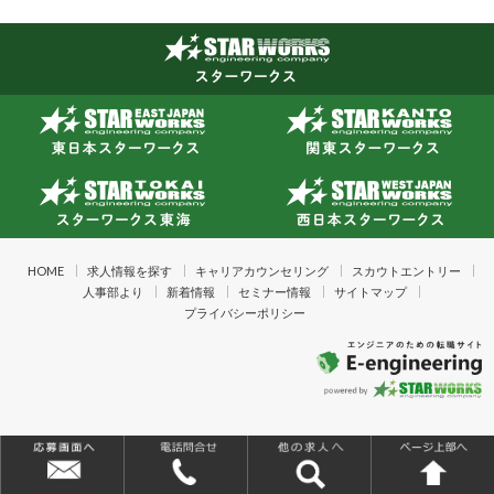
HOME
求人情報を探す
キャリアカウンセリング
スカウトエントリー
人事部より
新着情報
セミナー情報
サイトマップ
プライバシーポリシー
Copyright © 2026「イーエンジニアリング powered by STAR WORKS」製造業
技術者の転職を支援するエンジニアのための転職サイト