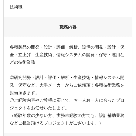
技術職
職務内容
各種製品の開発・設計・評価・解析、設備の開発・設計・保
全・立上げ、生産技術、情報システムの開発・保守・運用な
どの技術業務
◎研究開発・設計・評価・解析・生産技術・情報システム開
発・保守など、大手メーカーからご依頼頂く各種技術業務を
担当頂きます。
◎ご経験内容やご希望に応じて、お一人お一人に合ったプロ
ジェクトをお任せいたします。
（経験年数の少ない方、実務未経験の方でも、設計補助業務
などご担当頂けるプロジェクトがございます。）