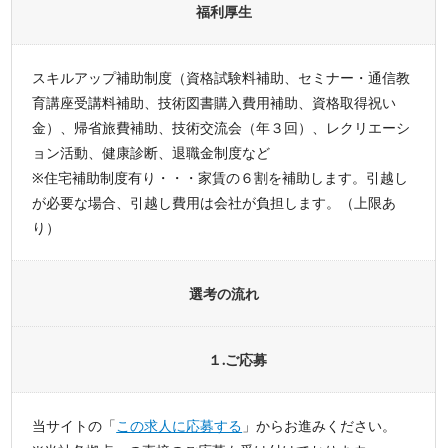
福利厚生
スキルアップ補助制度（資格試験料補助、セミナー・通信教
育講座受講料補助、技術図書購入費用補助、資格取得祝い
金）、帰省旅費補助、技術交流会（年３回）、レクリエーシ
ョン活動、健康診断、退職金制度など
※住宅補助制度有り・・・家賃の６割を補助します。引越し
が必要な場合、引越し費用は会社が負担します。（上限あ
り）
選考の流れ
１.ご応募
当サイトの「
この求人に応募する
」からお進みください。