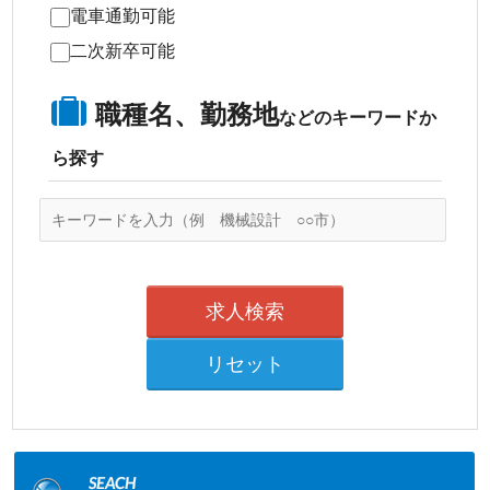
電車通勤可能
二次新卒可能
職種名、勤務地
などのキーワードか
ら探す