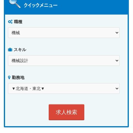
職種
スキル
勤務地