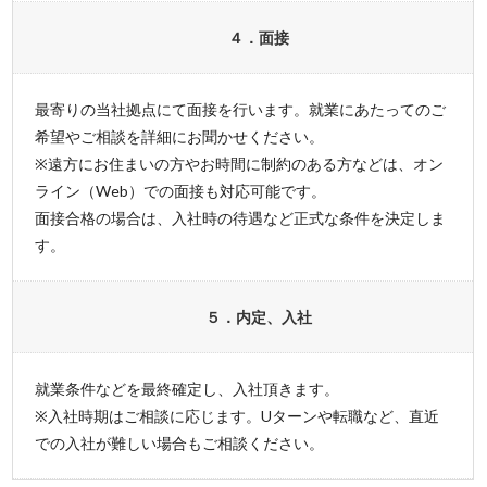
４．面接
最寄りの当社拠点にて面接を行います。就業にあたってのご
希望やご相談を詳細にお聞かせください。
※遠方にお住まいの方やお時間に制約のある方などは、オン
ライン（Web）での面接も対応可能です。
面接合格の場合は、入社時の待遇など正式な条件を決定しま
す。
５．内定、入社
就業条件などを最終確定し、入社頂きます。
※入社時期はご相談に応じます。Uターンや転職など、直近
での入社が難しい場合もご相談ください。