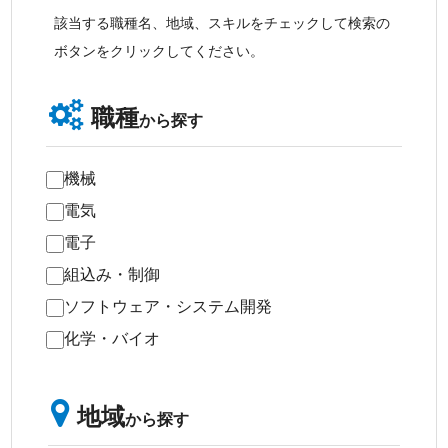
該当する職種名、地域、スキルをチェックして検索の
ボタンをクリックしてください。
職種
から探す
機械
電気
電子
組込み・制御
ソフトウェア・システム開発
化学・バイオ
地域
から探す