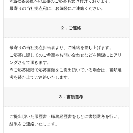
※当社各拠点への直接のご応募も受け付けております。
最寄りの当社拠点宛に、お気軽にご連絡ください。
２．ご連絡
最寄りの当社拠点担当者より、ご連絡を差し上げます。
ご応募に際してのご希望やお問い合わせなどを簡潔にヒアリ
ングさせて頂きます。
※ご応募段階で応募書類をご提出頂いている場合は、書類選
考を経た上でご連絡いたします。
３．書類選考
ご提出頂いた履歴書・職務経歴書をもとに書類選考を行い、
結果をご連絡いたします。