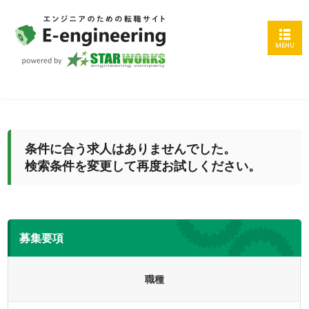
条件に合う求人はありませんでした。
検索条件を変更して再度お試しください。
募集要項
職種