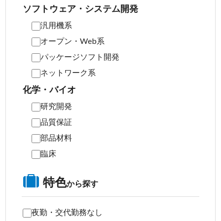
ソフトウェア・システム開発
汎用機系
オープン・Web系
パッケージソフト開発
ネットワーク系
化学・バイオ
研究開発
品質保証
部品材料
臨床
特色
から探す
夜勤・交代勤務なし