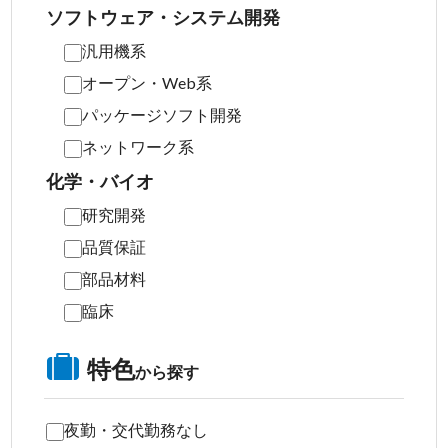
ソフトウェア・システム開発
汎用機系
オープン・Web系
パッケージソフト開発
ネットワーク系
化学・バイオ
研究開発
品質保証
部品材料
臨床
特色
から探す
夜勤・交代勤務なし