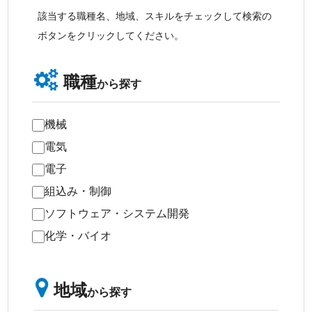
該当する職種名、地域、スキルをチェックして検索の
ボタンをクリックしてください。
職種
から探す
機械
電気
電子
組込み・制御
ソフトウェア・システム開発
化学・バイオ
地域
から探す