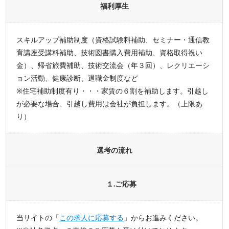
福利厚生
スキルアップ補助制度（資格試験料補助、セミナー・通信教
育講座受講料補助、技術図書購入費用補助、資格取得祝い
金）、帰省旅費補助、技術交流会（年３回）、レクリエーシ
ョン活動、健康診断、退職金制度など
※住宅補助制度有り・・・家賃の６割を補助します。引越し
が必要な場合、引越し費用は会社が負担します。（上限あ
り）
選考の流れ
１.ご応募
当サイトの「
この求人に応募する
」からお進みください。