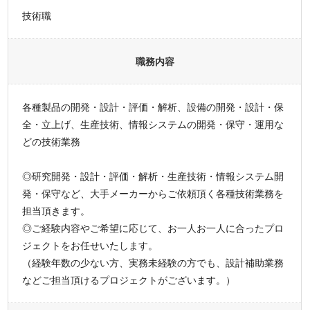
技術職
職務内容
各種製品の開発・設計・評価・解析、設備の開発・設計・保
全・立上げ、生産技術、情報システムの開発・保守・運用な
どの技術業務
◎研究開発・設計・評価・解析・生産技術・情報システム開
発・保守など、大手メーカーからご依頼頂く各種技術業務を
担当頂きます。
◎ご経験内容やご希望に応じて、お一人お一人に合ったプロ
ジェクトをお任せいたします。
（経験年数の少ない方、実務未経験の方でも、設計補助業務
などご担当頂けるプロジェクトがございます。）