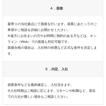
４．面接
最寄りの当社拠点にて面接を行います。就業にあたってのご
希望やご相談を詳細にお聞かせください。
※遠方にお住まいの方やお時間に制約のある方などは、オン
ライン（Web）での面接も対応可能です。
面接合格の場合は、入社時の待遇など正式な条件を決定しま
す。
５．内定、入社
就業条件などを最終確定し、入社頂きます。
※入社時期はご相談に応じます。Uターンや転職など、直近
での入社が難しい場合もご相談ください。