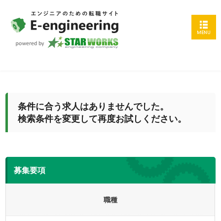
条件に合う求人はありませんでした。
検索条件を変更して再度お試しください。
募集要項
職種