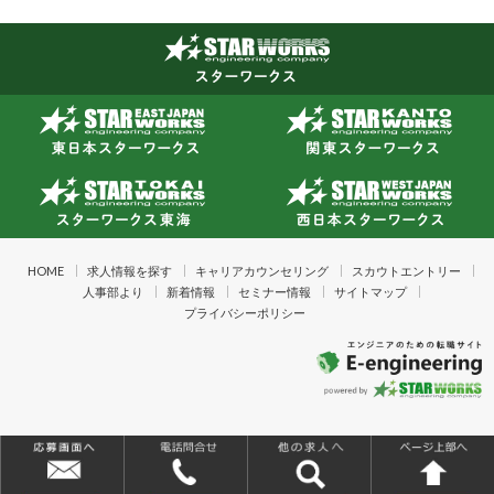
HOME
求人情報を探す
キャリアカウンセリング
スカウトエントリー
人事部より
新着情報
セミナー情報
サイトマップ
プライバシーポリシー
Copyright © 2026「イーエンジニアリング powered by STAR WORKS」製造業
技術者の転職を支援するエンジニアのための転職サイト