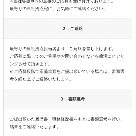
※当社各拠点への直接のご応募も受け付けております。
最寄りの当社拠点宛に、お気軽にご連絡ください。
２．ご連絡
最寄りの当社拠点担当者より、ご連絡を差し上げます。
ご応募に際してのご希望やお問い合わせなどを簡潔にヒアリ
ングさせて頂きます。
※ご応募段階で応募書類をご提出頂いている場合は、書類選
考を経た上でご連絡いたします。
３．書類選考
ご提出頂いた履歴書・職務経歴書をもとに書類選考を行い、
結果をご連絡いたします。