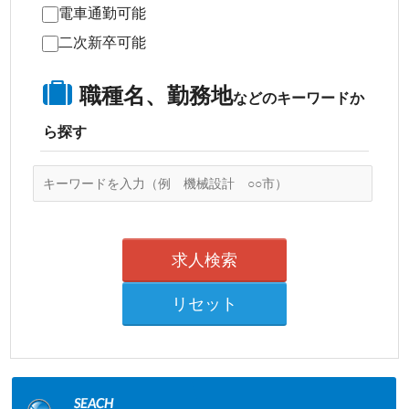
電車通勤可能
二次新卒可能
職種名、勤務地
などのキーワードか
ら探す