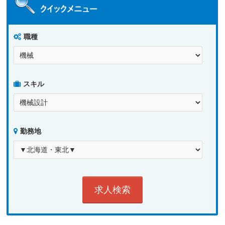
職種
スキル
勤務地